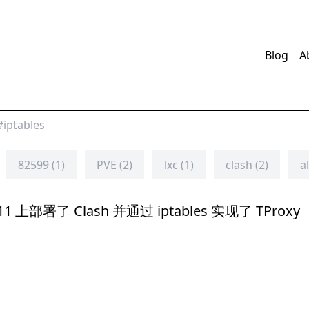
Blog
A
82599 (1)
PVE (2)
lxc (1)
clash (2)
a
11 上部署了 Clash 并通过 iptables 实现了 TProxy