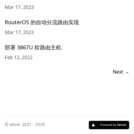
Mar 17, 2023
RouterOS 的自动分流路由实现
Mar 17, 2023
部署 3867U 软路由主机
Feb 12, 2022
Next
→
©
wtser
2021 - 2026